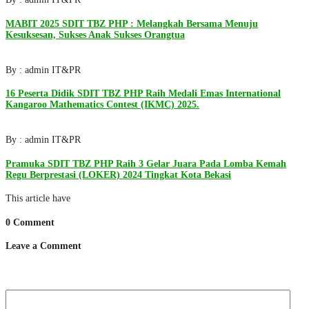
MABIT 2025 SDIT TBZ PHP : Melangkah Bersama Menuju
Kesuksesan, Sukses Anak Sukses Orangtua
By : admin IT&PR
16 Peserta Didik SDIT TBZ PHP Raih Medali Emas International
Kangaroo Mathematics Contest (IKMC) 2025.
By : admin IT&PR
Pramuka SDIT TBZ PHP Raih 3 Gelar Juara Pada Lomba Kemah
Regu Berprestasi (LOKER) 2024 Tingkat Kota Bekasi
This article have
0 Comment
Leave a Comment