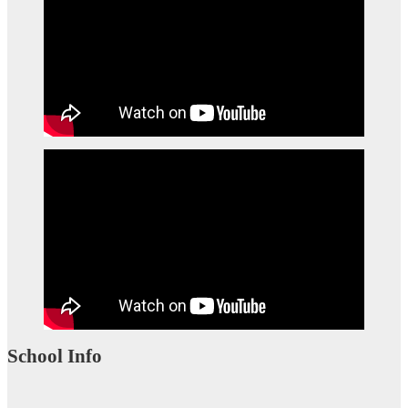
School Info