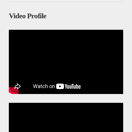
Video Profile