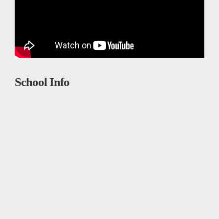
School Info