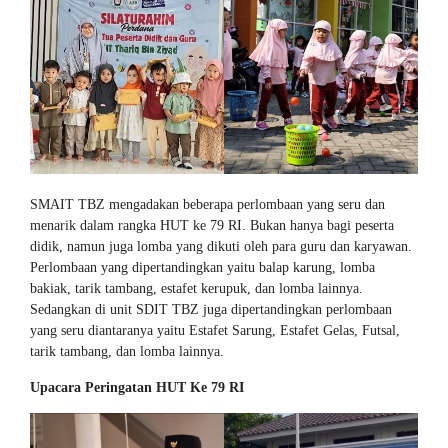
SMAIT TBZ mengadakan beberapa perlombaan yang seru dan
menarik dalam rangka HUT ke 79 RI. Bukan hanya bagi peserta
didik, namun juga lomba yang dikuti oleh para guru dan karyawan.
Perlombaan yang dipertandingkan yaitu balap karung, lomba
bakiak, tarik tambang, estafet kerupuk, dan lomba lainnya.
Sedangkan di unit SDIT TBZ juga dipertandingkan perlombaan
yang seru diantaranya yaitu Estafet Sarung, Estafet Gelas, Futsal,
tarik tambang, dan lomba lainnya.
Upacara Peringatan HUT Ke 79 RI