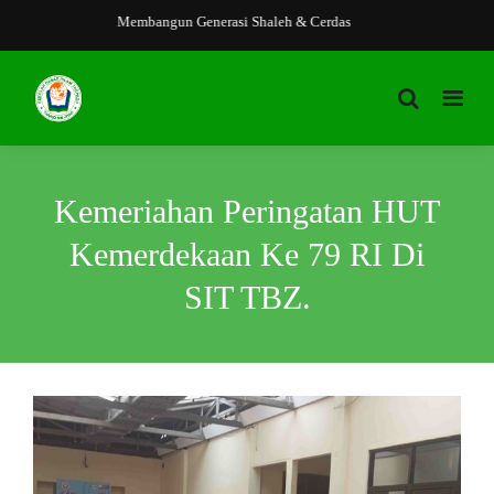
Membangun Generasi Shaleh & Cerdas
Kemeriahan Peringatan HUT
Kemerdekaan Ke 79 RI Di
SIT TBZ.