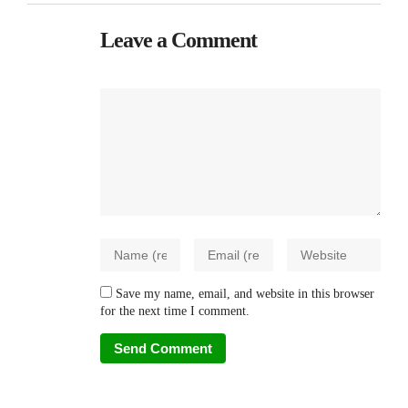
Leave a Comment
Save my name, email, and website in this browser
for the next time I comment.