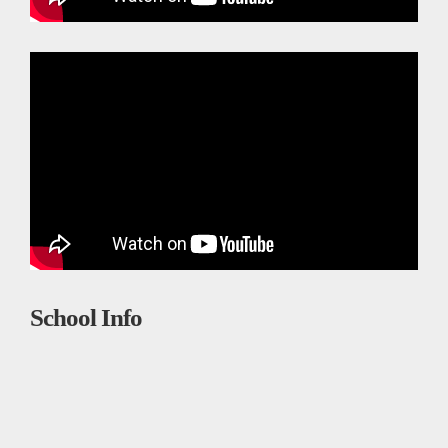
School Info