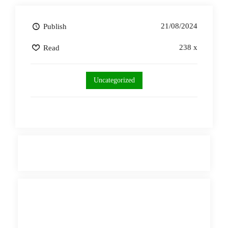
21/08/2024
Publish
238 x
Read
Uncategorized