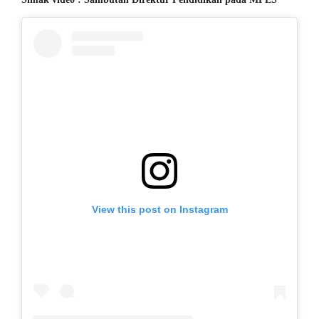
View this post on Instagram