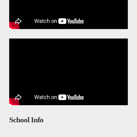
School Info