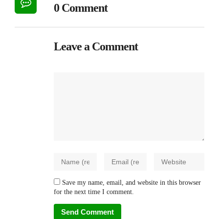
0 Comment
Leave a Comment
Save my name, email, and website in this browser
for the next time I comment.