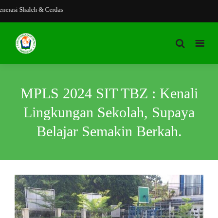
asi Shaleh & Cerdas
MPLS 2024 SIT TBZ : Kenali
Lingkungan Sekolah, Supaya
Belajar Semakin Berkah.