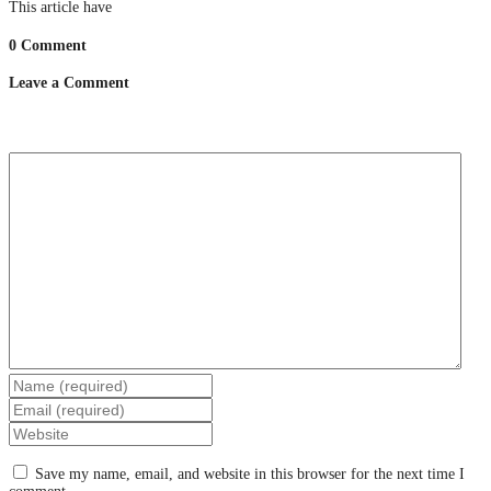
This article have
0 Comment
Leave a Comment
Save my name, email, and website in this browser for the next time I