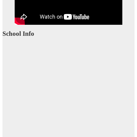
School Info