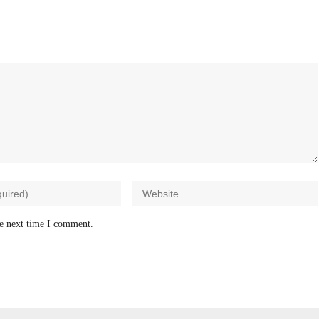
he next time I comment.