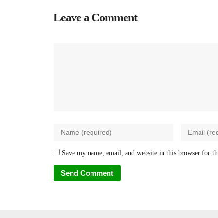
Leave a Comment
Save my name, email, and website in this browser for t