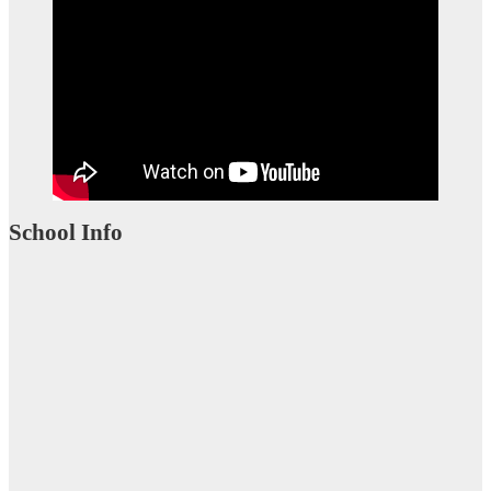
School Info