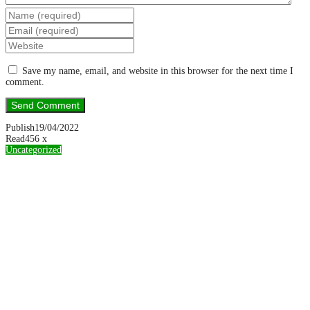
Save my name, email, and website in this browser for the next time I
comment.
Publish
19/04/2022
Read
456 x
Uncategorized