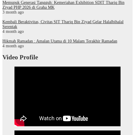
Memupuk Generasi Tangguh: Kemeriahan Exhibition SDIT Thariq Bin
Ziyad PHP 2026 di Graha MK
3 month ago
Kembali Beraktivitas, Civitas SIT Thariq Bin Ziyad Gelar Halalbihalal
Serentak
4 month ago
Hikmah Ramadan : Amalan Utama di 10 Malam Terakhir Ramadan
4 month ago
Video Profile