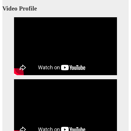
Video Profile