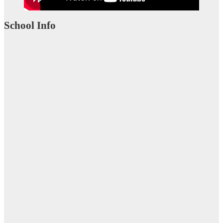
School Info