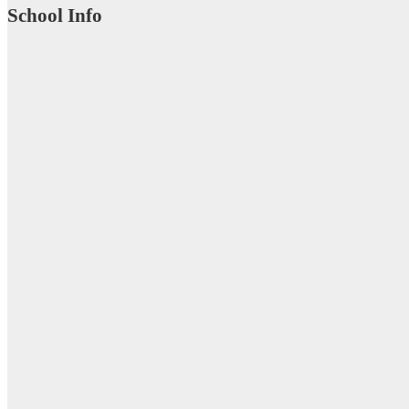
School Info