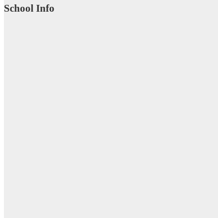
School Info