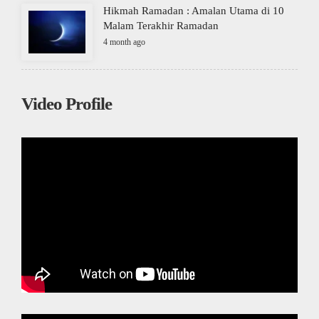
Hikmah Ramadan : Amalan Utama di 10
Malam Terakhir Ramadan
4 month ago
Video Profile