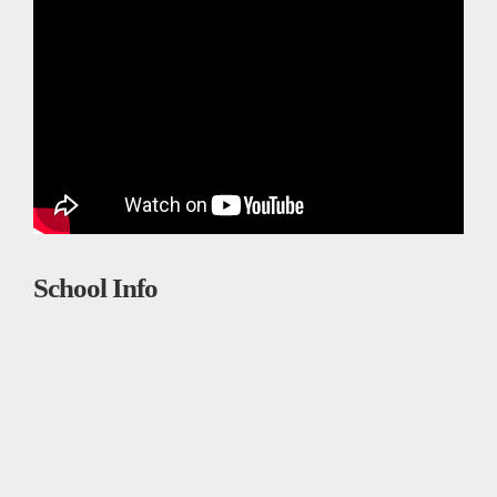
School Info