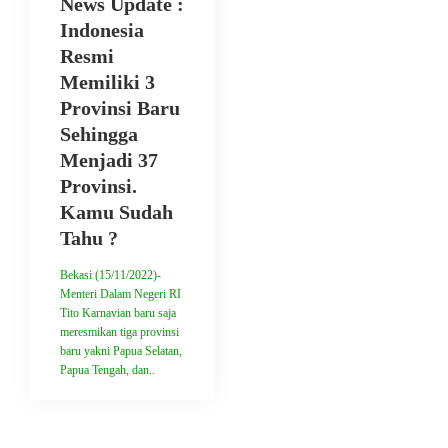
News Update :
Indonesia
Resmi
Memiliki 3
Provinsi Baru
Sehingga
Menjadi 37
Provinsi.
Kamu Sudah
Tahu ?
Bekasi (15/11/2022)-
Menteri Dalam Negeri RI
Tito Karnavian baru saja
meresmikan tiga provinsi
baru yakni Papua Selatan,
Papua Tengah, dan..