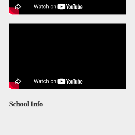
School Info