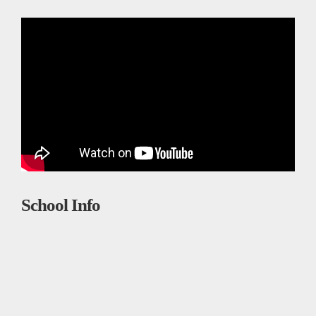
School Info