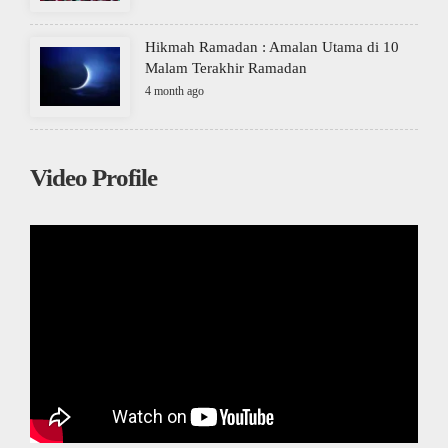
Hikmah Ramadan : Amalan Utama di 10
Malam Terakhir Ramadan
4 month ago
Video Profile