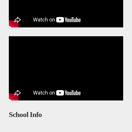
School Info