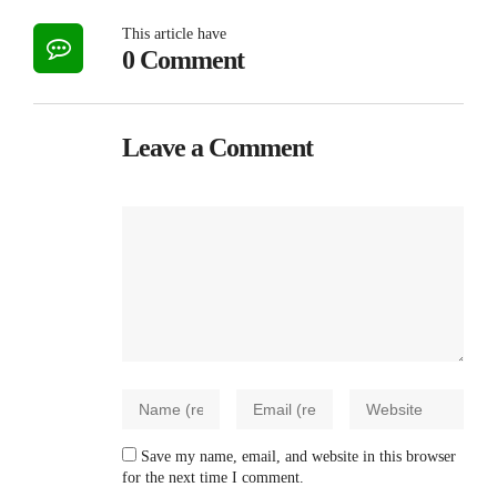
This article have
0 Comment
Leave a Comment
Save my name, email, and website in this browser
for the next time I comment.