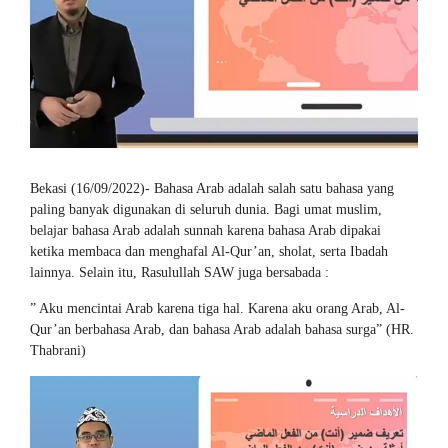
Bekasi (16/09/2022)- Bahasa Arab adalah salah satu bahasa yang
paling banyak digunakan di seluruh dunia. Bagi umat muslim,
belajar bahasa Arab adalah sunnah karena bahasa Arab dipakai
ketika membaca dan menghafal Al-Qur’an, sholat, serta Ibadah
lainnya. Selain itu, Rasulullah SAW juga bersabada :
” Aku mencintai Arab karena tiga hal. Karena aku orang Arab, Al-
Qur’an berbahasa Arab, dan bahasa Arab adalah bahasa surga” (HR.
Thabrani)