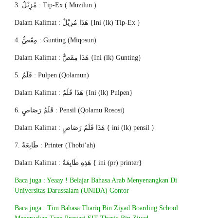
3. مُزِيْلٌ : Tip-Ex ( Muzilun )
Dalam Kalimat : هَذَا مُزِيْلٌ {Ini (lk) Tip-Ex }
4. مِقَصٌّ : Gunting (Miqosun)
Dalam Kalimat : هَذَا مِقَصٌّ {Ini (lk) Gunting}
5. قَلَمٌ : Pulpen (Qolamun)
Dalam Kalimat : هَذَا قَلَمٌ {Ini (lk) Pulpen}
6. قَلَمُ رَصَاصٍ : Pensil (Qolamu Rososi)
Dalam Kalimat : هَذَا قَلَمُ رَصَاصٍ { ini (lk) pensil }
7. طَابِعَةٌ : Printer (Thobi’ah)
Dalam Kalimat : هَذِهِ طَابِعَةٌ { ini (pr) printer}
Baca juga : Yeaay ! Belajar Bahasa Arab Menyenangkan Di
Universitas Darussalam (UNIDA) Gontor
Baca juga : Tim Bahasa Thariq Bin Ziyad Boarding School