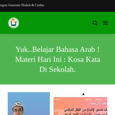
n Generasi Shaleh & Cerdas
Yuk..Belajar Bahasa Arab !
Materi Hari Ini : Kosa Kata
Di Sekolah.